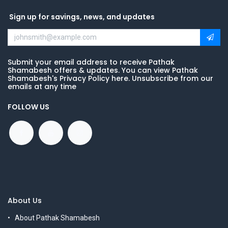
Sign up for savings, news, and updates
Submit your email address to receive Pathak
Shamabesh offers & updates. You can view Pathak
Shamabesh's Privacy Policy here. Unsubscribe from our
emails at any time
FOLLOW US
About Us
About Pathak Shamabesh