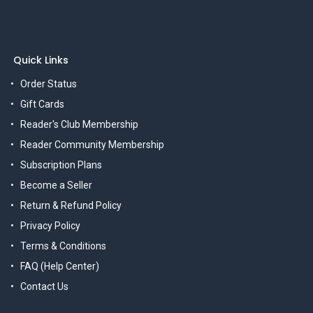
Quick Links
Order Status
Gift Cards
Reader's Club Membership
Reader Community Membership
Subscription Plans
Become a Seller
Return & Refund Policy
Privacy Policy
Terms & Conditions
FAQ (Help Center)
Contact Us