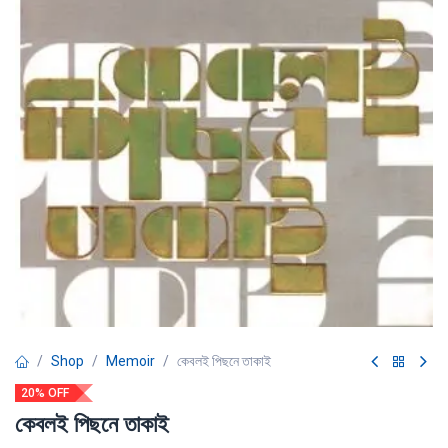
Shop
Memoir
কেবলই পিছনে তাকাই
20% OFF
কেবলই পিছনে তাকাই