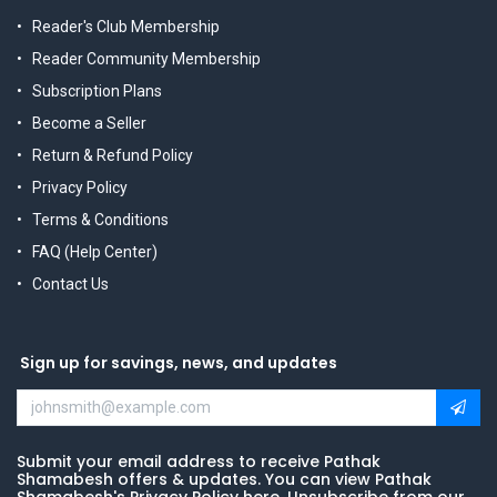
Reader's Club Membership
Reader Community Membership
Subscription Plans
Become a Seller
Return & Refund Policy
Privacy Policy
Terms & Conditions
FAQ (Help Center)
Contact Us
Sign up for savings, news, and updates
Submit your email address to receive Pathak
Shamabesh offers & updates. You can view Pathak