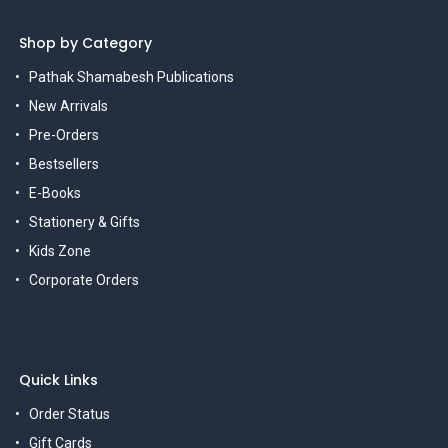
Shop by Category
Pathak Shamabesh Publications
New Arrivals
Pre-Orders
Bestsellers
E-Books
Stationery & Gifts
Kids Zone
Corporate Orders
Quick Links
Order Status
Gift Cards