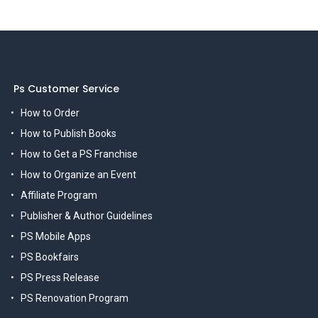
Ps Customer Service
How to Order
How to Publish Books
How to Get a PS Franchise
How to Organize an Event
Affiliate Program
Publisher & Author Guidelines
PS Mobile Apps
PS Bookfairs
PS Press Release
PS Renovation Program