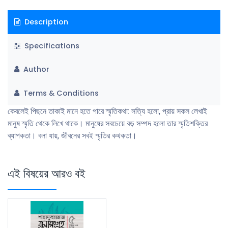
Description
Specifications
Author
Terms & Conditions
কেবলেই পিছনে তাকাই মানে হতে পারে স্মৃতিকথা: সত্যি হলো, প্রায় সকল লেখাই
মানুষ স্মৃতি থেকে লিখে থাকে। মানুষের সবচেয়ে বড় সম্পদ হলো তার স্মৃতিশক্তির
ব্যাপকতা। বলা যায়, জীবনের সবই স্মৃতির কথকতা।
এই বিষয়ের আরও বই