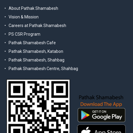
About Pathak Shamabesh
Vision & Mission
Careers at Pathak Shamabesh
PS CSR Program
Pathak Shamabesh Cafe
Pathak Shamabesh, Katabon
Pathak Shamabesh, Shahbag
Pathak Shamabesh Centre, Shahbag