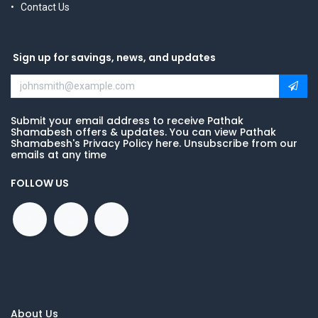
Contact Us
Sign up for savings, news, and updates
Submit your email address to receive Pathak
Shamabesh offers & updates. You can view Pathak
Shamabesh's Privacy Policy here. Unsubscribe from our
emails at any time
FOLLOW US
About Us