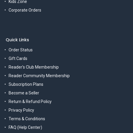
Kids Zone
Corporate Orders
Quick Links
Order Status
Gift Cards
Reader's Club Membership
Reader Community Membership
Subscription Plans
Become a Seller
Return & Refund Policy
Privacy Policy
Terms & Conditions
FAQ (Help Center)