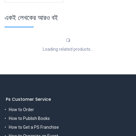
একই লেখকের আরও বই
Loading related products...
Ps Customer Service
How to Order
How to Publish Books
How to Get a PS Franchise