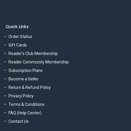
Quick Links
Order Status
Gift Cards
Reader's Club Membership
Reader Community Membership
Subscription Plans
Become a Seller
Return & Refund Policy
Privacy Policy
Terms & Conditions
FAQ (Help Center)
Contact Us