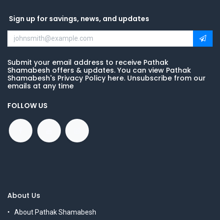
Sign up for savings, news, and updates
Submit your email address to receive Pathak
Shamabesh offers & updates. You can view Pathak
Shamabesh's Privacy Policy here. Unsubscribe from our
emails at any time
FOLLOW US
About Us
About Pathak Shamabesh