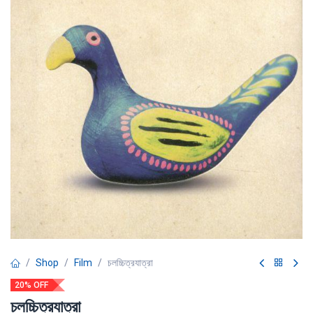
Shop
Film
চলচ্চিত্রযাত্রা
20% OFF
চলচ্চিত্রযাত্রা