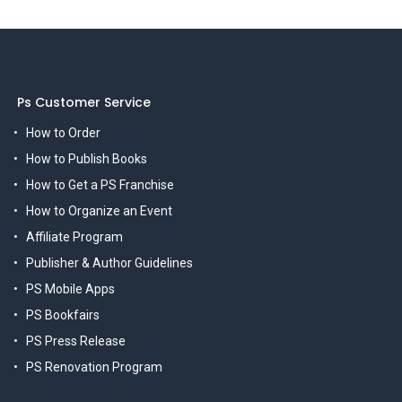
Ps Customer Service
How to Order
How to Publish Books
How to Get a PS Franchise
How to Organize an Event
Affiliate Program
Publisher & Author Guidelines
PS Mobile Apps
PS Bookfairs
PS Press Release
PS Renovation Program