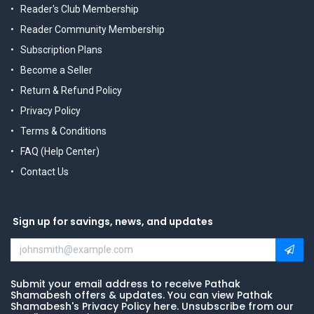
Reader's Club Membership
Reader Community Membership
Subscription Plans
Become a Seller
Return & Refund Policy
Privacy Policy
Terms & Conditions
FAQ (Help Center)
Contact Us
Sign up for savings, news, and updates
Submit your email address to receive Pathak
Shamabesh offers & updates. You can view Pathak
Shamabesh's Privacy Policy here. Unsubscribe from our