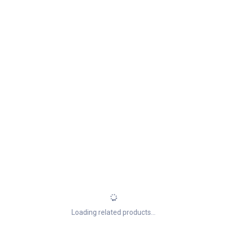
Loading related products...