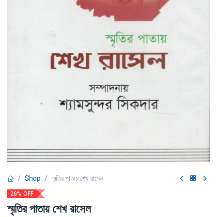
Shop
স্মৃতির পাতায় শেখ রাসেল
20% OFF
স্মৃতির পাতায় শেখ রাসেল