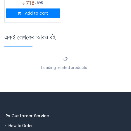
৳
716
৳
895
Add to cart
একই লেখকের আরও বই
Loading related products...
Ps Customer Service
How to Order