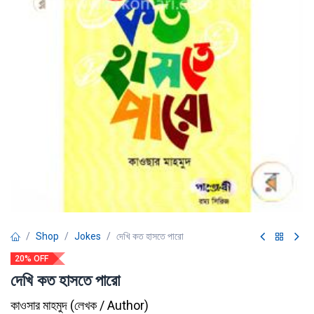
Shop
Jokes
দেখি কত হাসতে পারো
20% OFF
দেখি কত হাসতে পারো
কাওসার মাহমুদ
(
লেখক / Author
)