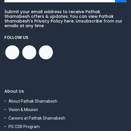
Submit your email address to receive Pathak
Shamabesh offers & updates. You can view Pathak
Shamabesh's Privacy Policy here. Unsubscribe from our
emails at any time
FOLLOW US
About Us
About Pathak Shamabesh
Vision & Mission
Careers at Pathak Shamabesh
PS CSR Program