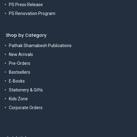
PS Press Release
PS Renovation Program
Shop by Category
Pathak Shamabesh Publications
New Arrivals
Pre-Orders
Bestsellers
E-Books
Stationery & Gifts
Kids Zone
Corporate Orders