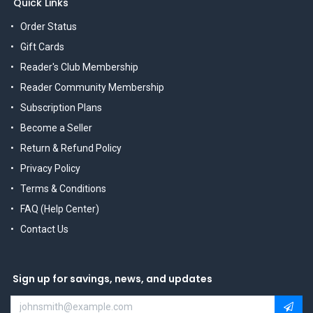
Quick Links
Order Status
Gift Cards
Reader's Club Membership
Reader Community Membership
Subscription Plans
Become a Seller
Return & Refund Policy
Privacy Policy
Terms & Conditions
FAQ (Help Center)
Contact Us
Sign up for savings, news, and updates