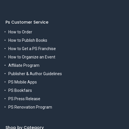
Ps Customer Service
How to Order
How to Publish Books
How to Get a PS Franchise
How to Organize an Event
Affiliate Program
Publisher & Author Guidelines
PS Mobile Apps
PS Bookfairs
PS Press Release
PS Renovation Program
Shop by Category