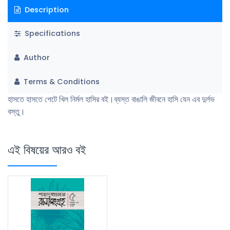
Description
Specifications
Author
Terms & Conditions
হাসতে হাসতে পেটে খিল নির্মল হাসির বই।ব্যস্ত বাঙালি জীবনে হাসি যেন এব দুর্লভ
বস্তু।
এই বিষয়ের আরও বই