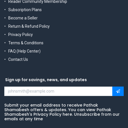
Reader Community Membership
Subscription Plans
Become a Seller
Return & Refund Policy
Privacy Policy
Terms & Conditions
FAQ (Help Center)
Contact Us
Sign up for savings, news, and updates
Submit your email address to receive Pathak
Shamabesh offers & updates. You can view Pathak
Shamabesh's Privacy Policy here. Unsubscribe from our
emails at any time