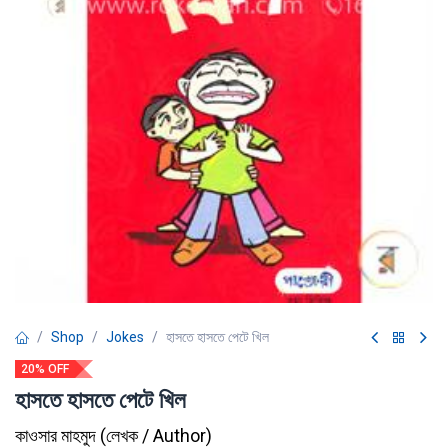
Shop
Jokes
হাসতে হাসতে পেটে খিল
20% OFF
হাসতে হাসতে পেটে খিল
কাওসার মাহমুদ
(
লেখক / Author
)