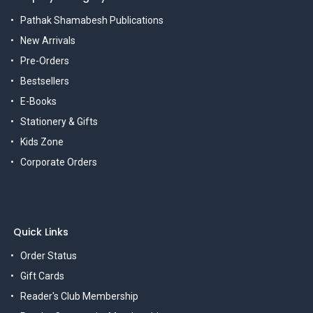
Pathak Shamabesh Publications
New Arrivals
Pre-Orders
Bestsellers
E-Books
Stationery & Gifts
Kids Zone
Corporate Orders
Quick Links
Order Status
Gift Cards
Reader's Club Membership