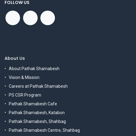
FOLLOW US
About Us
About Pathak Shamabesh
Vision & Mission
Careers at Pathak Shamabesh
PS CSR Program
Pathak Shamabesh Cafe
Pathak Shamabesh, Katabon
Pathak Shamabesh, Shahbag
Pathak Shamabesh Centre, Shahbag