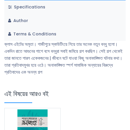
Specifications
Author
Terms & Conditions
ক্লাস এইটের অমৃতা। গাজীপুরে স্কাউটিংয়ে গিয়ে তার অনেক নতুন বন্ধু হলাে।
একদিন রাতে আগুনের পাশে বসে বন্ধুরা সবাই জমিয়ে গল্প করছিল। সেই গল্প থেকেই
তারা জানতে পারল একেকজনের | জীবনে ঘটে যাওয়া কিছু অনাকাঙ্ক্ষিত ঘটনার কথা।
তারা প্রতিবাদমুখর হয়ে ওঠে। অনাকাঙ্ক্ষিত স্পর্শ সামাজিক অন্যায়ের বিরুদ্ধে
প্রতিবাদের এক অনন্য গল্প
এই বিষয়ের আরও বই