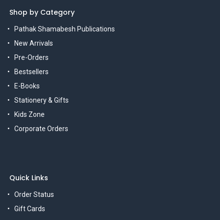
Shop by Category
Pathak Shamabesh Publications
New Arrivals
Pre-Orders
Bestsellers
E-Books
Stationery & Gifts
Kids Zone
Corporate Orders
Quick Links
Order Status
Gift Cards