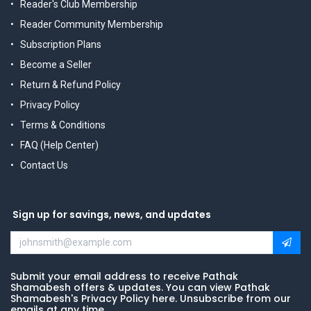
Reader's Club Membership
Reader Community Membership
Subscription Plans
Become a Seller
Return & Refund Policy
Privacy Policy
Terms & Conditions
FAQ (Help Center)
Contact Us
Sign up for savings, news, and updates
Submit your email address to receive Pathak
Shamabesh offers & updates. You can view Pathak
Shamabesh's Privacy Policy here. Unsubscribe from our
emails at any time