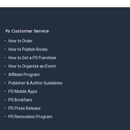
Ps Customer Service
How to Order
How to Publish Books
How to Get a PS Franchise
How to Organize an Event
Affiliate Program
Publisher & Author Guidelines
PS Mobile Apps
PS Bookfairs
PS Press Release
PS Renovation Program