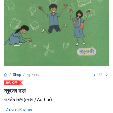
Shop
স্কুলের ছড়া
20% OFF
স্কুলের ছড়া
আনজীর লিটন
(
লেখক / Author
)
Children Rhymes