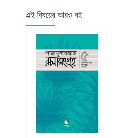
এই বিষয়ের আরও বই