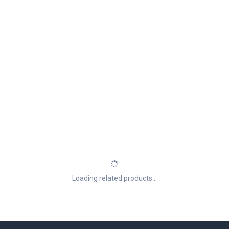
Loading related products...