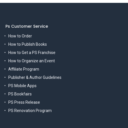
Ps Customer Service
How to Order
How to Publish Books
How to Get a PS Franchise
How to Organize an Event
Affiliate Program
Publisher & Author Guidelines
PS Mobile Apps
PS Bookfairs
PS Press Release
PS Renovation Program