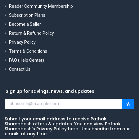
Reader Community Membership
Subscription Plans
Become a Seller
Return & Refund Policy
Privacy Policy
Terms & Conditions
FAQ (Help Center)
Contact Us
Sign up for savings, news, and updates
Submit your email address to receive Pathak
Shamabesh offers & updates. You can view Pathak
Shamabesh's Privacy Policy here. Unsubscribe from our
emails at any time