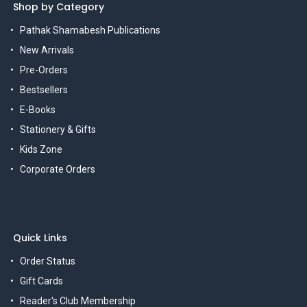
Shop by Category
Pathak Shamabesh Publications
New Arrivals
Pre-Orders
Bestsellers
E-Books
Stationery & Gifts
Kids Zone
Corporate Orders
Quick Links
Order Status
Gift Cards
Reader's Club Membership