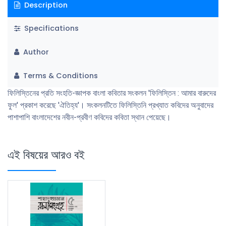
Description
Specifications
Author
Terms & Conditions
ফিলিস্তিনের প্রতি সংহতি-জ্ঞাপক বাংলা কবিতার সংকলন 'ফিলিস্তিন : আমার বারুদের
ফুল' প্রকাশ করেছে 'ঐতিহ্য'। সংকলনটিতে ফিলিস্তিনি প্রখ্যাত কবিদের অনুবাদের
পাশাপাশি বাংলাদেশের নবীন-প্রবীণ কবিদের কবিতা স্থান পেয়েছে।
এই বিষয়ের আরও বই