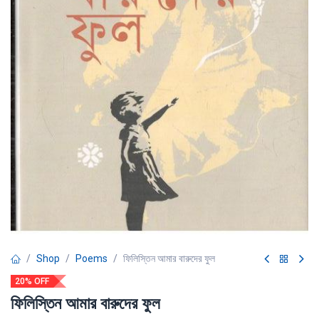
Shop
Poems
ফিলিস্তিন আমার বারুদের ফুল
20% OFF
ফিলিস্তিন আমার বারুদের ফুল