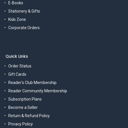
E-Books
Stationery & Gifts
Kids Zone
Corporate Orders
Quick Links
Order Status
Gift Cards
Reader's Club Membership
Reader Community Membership
Subscription Plans
Become a Seller
Return & Refund Policy
Privacy Policy