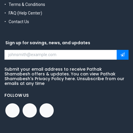
Terms & Conditions
FAQ (Help Center)
Contact Us
Sign up for savings, news, and updates
Submit your email address to receive Pathak
Shamabesh offers & updates. You can view Pathak
Shamabesh's Privacy Policy here. Unsubscribe from our
emails at any time
FOLLOW US