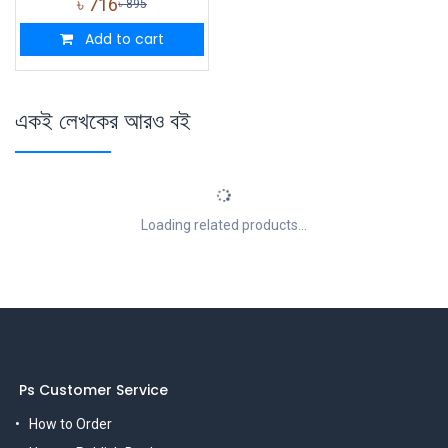
৳
716
৳
895
Add to cart
একই লেখকের আরও বই
Loading related products...
Ps Customer Service
How to Order