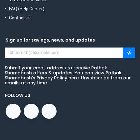
FAQ (Help Center)
Contact Us
Sign up for savings, news, and updates
Submit your email address to receive Pathak
Shamabesh offers & updates. You can view Pathak
Shamabesh's Privacy Policy here. Unsubscribe from our
emails at any time
FOLLOW US