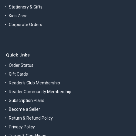
Stationery & Gifts
Kids Zone
Corporate Orders
Quick Links
Order Status
Gift Cards
Reader's Club Membership
Reader Community Membership
Subscription Plans
Become a Seller
Return & Refund Policy
Privacy Policy
Terms & Conditions