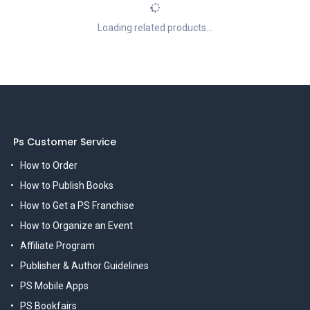
Loading related products...
Ps Customer Service
How to Order
How to Publish Books
How to Get a PS Franchise
How to Organize an Event
Affiliate Program
Publisher & Author Guidelines
PS Mobile Apps
PS Bookfairs