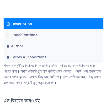
Description
Specifications
Author
Terms & Conditions
মনিকা এক দৃষ্টিতে নিয়ানের দিকে তাকিয়ে রইল। গায়ের রং, ককেশিয়ানদের মতাে
ধবধবে সাদা। মাথায় সােনালি চুল ঘাড় পর্যন্ত নেমে এসেছে। একটা পশুর চামড়া তার
কোমর থেকে ঝুলছে। ওপারে কিছু নেই, খালি গা। সুঠাম পেশিবহুল দেহ। উচু কপাল
এবং খাড়া নাক। লম্বাটে মুখ, শত্রু চোয়াল ।
এই বিষয়ের আরও বই