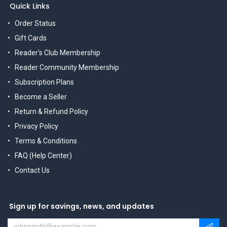
Quick Links
Order Status
Gift Cards
Reader's Club Membership
Reader Community Membership
Subscription Plans
Become a Seller
Return & Refund Policy
Privacy Policy
Terms & Conditions
FAQ (Help Center)
Contact Us
Sign up for savings, news, and updates