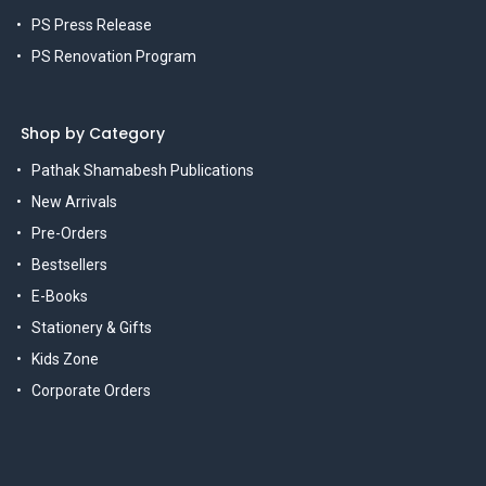
PS Press Release
PS Renovation Program
Shop by Category
Pathak Shamabesh Publications
New Arrivals
Pre-Orders
Bestsellers
E-Books
Stationery & Gifts
Kids Zone
Corporate Orders