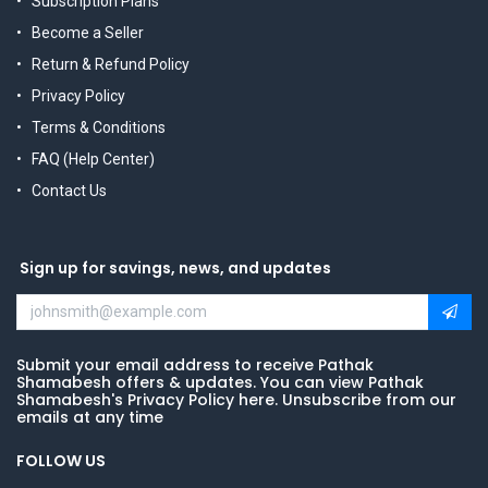
Subscription Plans
Become a Seller
Return & Refund Policy
Privacy Policy
Terms & Conditions
FAQ (Help Center)
Contact Us
Sign up for savings, news, and updates
Submit your email address to receive Pathak
Shamabesh offers & updates. You can view Pathak
Shamabesh's Privacy Policy here. Unsubscribe from our
emails at any time
FOLLOW US