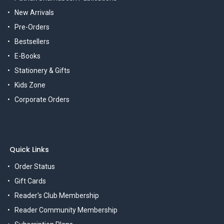
New Arrivals
Pre-Orders
Bestsellers
E-Books
Stationery & Gifts
Kids Zone
Corporate Orders
Quick Links
Order Status
Gift Cards
Reader's Club Membership
Reader Community Membership