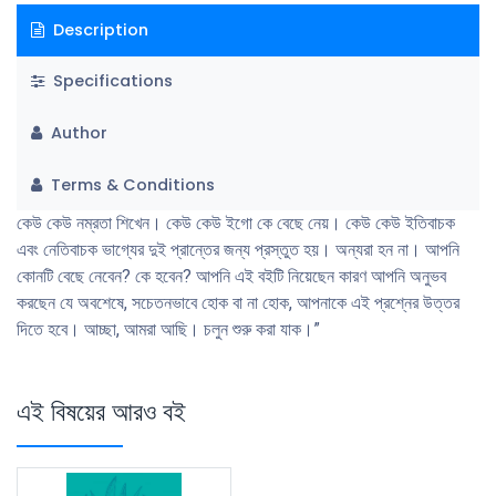
Description
Specifications
Author
Terms & Conditions
কেউ কেউ নম্রতা শিখেন। কেউ কেউ ইগো কে বেছে নেয়। কেউ কেউ ইতিবাচক
এবং নেতিবাচক ভাগ্যের দুই প্রান্তের জন্য প্রস্তুত হয়। অন্যরা হন না। আপনি
কোনটি বেছে নেবেন? কে হবেন? আপনি এই বইটি নিয়েছেন কারণ আপনি অনুভব
করছেন যে অবশেষে, সচেতনভাবে হোক বা না হোক, আপনাকে এই প্রশ্নের উত্তর
দিতে হবে। আচ্ছা, আমরা আছি। চলুন শুরু করা যাক।”
এই বিষয়ের আরও বই