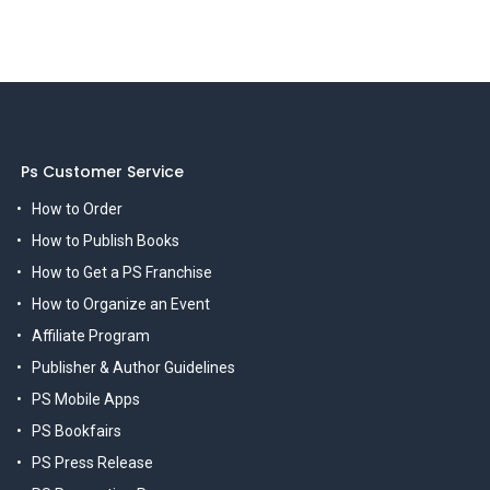
Ps Customer Service
How to Order
How to Publish Books
How to Get a PS Franchise
How to Organize an Event
Affiliate Program
Publisher & Author Guidelines
PS Mobile Apps
PS Bookfairs
PS Press Release