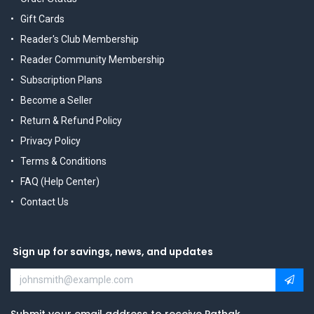
Gift Cards
Reader's Club Membership
Reader Community Membership
Subscription Plans
Become a Seller
Return & Refund Policy
Privacy Policy
Terms & Conditions
FAQ (Help Center)
Contact Us
Sign up for savings, news, and updates