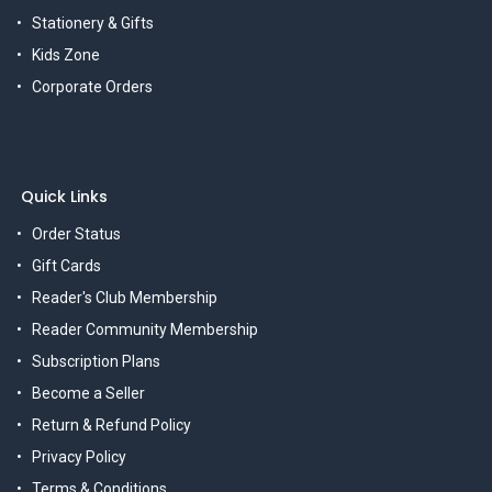
Stationery & Gifts
Kids Zone
Corporate Orders
Quick Links
Order Status
Gift Cards
Reader's Club Membership
Reader Community Membership
Subscription Plans
Become a Seller
Return & Refund Policy
Privacy Policy
Terms & Conditions