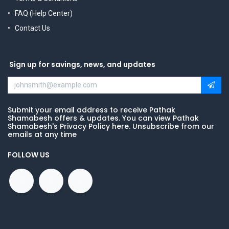
FAQ (Help Center)
Contact Us
Sign up for savings, news, and updates
Submit your email address to receive Pathak
Shamabesh offers & updates. You can view Pathak
Shamabesh's Privacy Policy here. Unsubscribe from our
emails at any time
FOLLOW US