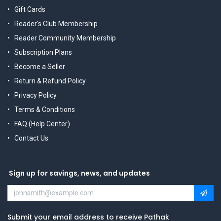
Gift Cards
Reader's Club Membership
Reader Community Membership
Subscription Plans
Become a Seller
Return & Refund Policy
Privacy Policy
Terms & Conditions
FAQ (Help Center)
Contact Us
Sign up for savings, news, and updates
Submit your email address to receive Pathak