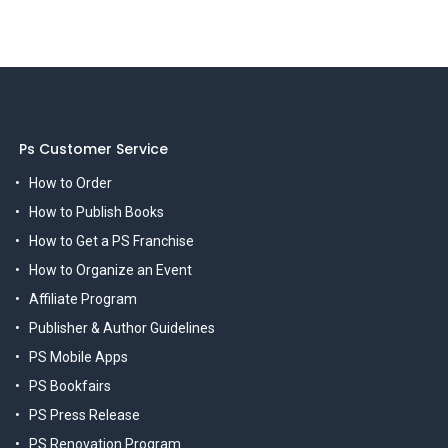
Ps Customer Service
How to Order
How to Publish Books
How to Get a PS Franchise
How to Organize an Event
Affiliate Program
Publisher & Author Guidelines
PS Mobile Apps
PS Bookfairs
PS Press Release
PS Renovation Program