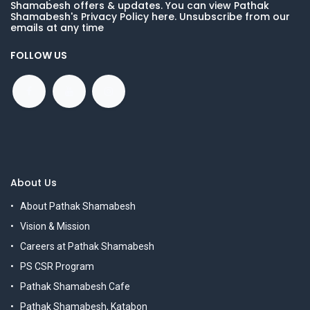
Shamabesh offers & updates. You can view Pathak
Shamabesh's Privacy Policy here. Unsubscribe from our
emails at any time
FOLLOW US
About Us
About Pathak Shamabesh
Vision & Mission
Careers at Pathak Shamabesh
PS CSR Program
Pathak Shamabesh Cafe
Pathak Shamabesh, Katabon