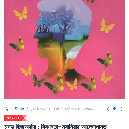
Shop
ম্যুড ডিজঅর্ডার : বিষণ্নতা-ম্যানিয়ার আদ্যোপান্ত
20% OFF
ম্যুড ডিজঅর্ডার : বিষণ্নতা-ম্যানিয়ার আদ্যোপান্ত