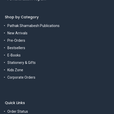
Shop by Category
Pathak Shamabesh Publications
New Arrivals
Pre-Orders
Bestsellers
E-Books
Stationery & Gifts
Kids Zone
Corporate Orders
Quick Links
Order Status