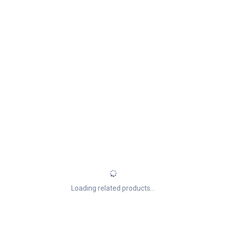
Loading related products...