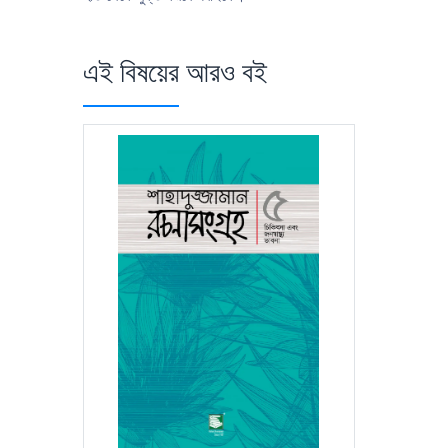
এই বিষয়ের আরও বই