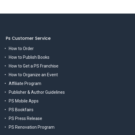
Ps Customer Service
How to Order
How to Publish Books
How to Get a PS Franchise
How to Organize an Event
Affiliate Program
Publisher & Author Guidelines
PS Mobile Apps
PS Bookfairs
PS Press Release
PS Renovation Program