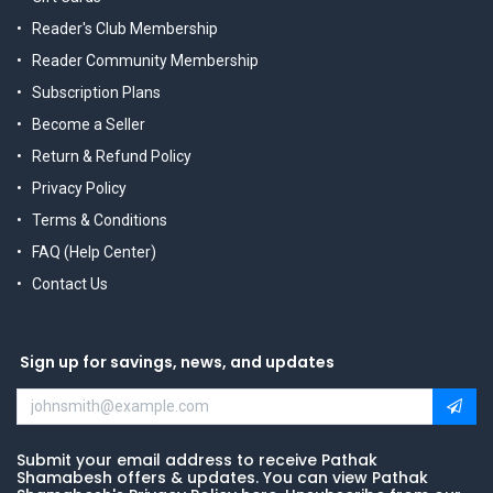
Reader's Club Membership
Reader Community Membership
Subscription Plans
Become a Seller
Return & Refund Policy
Privacy Policy
Terms & Conditions
FAQ (Help Center)
Contact Us
Sign up for savings, news, and updates
Submit your email address to receive Pathak
Shamabesh offers & updates. You can view Pathak