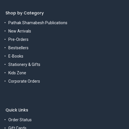
Shop by Category
Pathak Shamabesh Publications
New Arrivals
Pre-Orders
Bestsellers
E-Books
Stationery & Gifts
Kids Zone
Corporate Orders
Quick Links
Order Status
Gift Cards