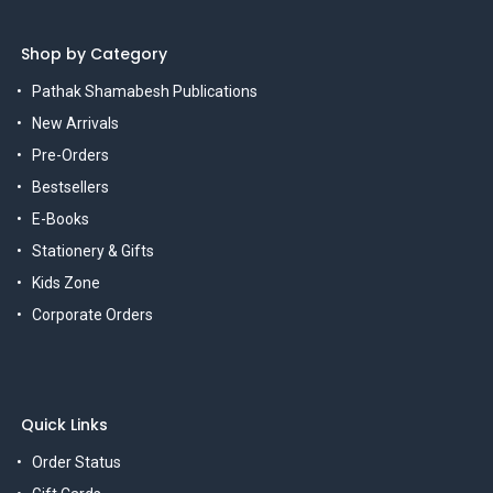
Shop by Category
Pathak Shamabesh Publications
New Arrivals
Pre-Orders
Bestsellers
E-Books
Stationery & Gifts
Kids Zone
Corporate Orders
Quick Links
Order Status