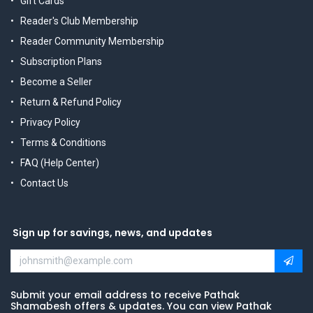
Gift Cards
Reader's Club Membership
Reader Community Membership
Subscription Plans
Become a Seller
Return & Refund Policy
Privacy Policy
Terms & Conditions
FAQ (Help Center)
Contact Us
Sign up for savings, news, and updates
Submit your email address to receive Pathak
Shamabesh offers & updates. You can view Pathak