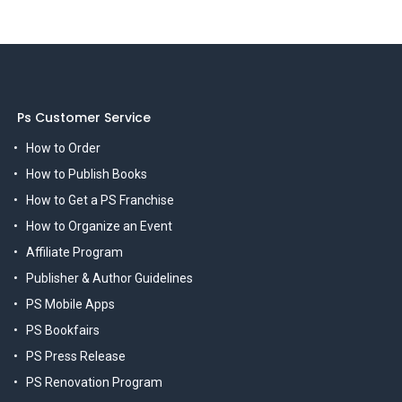
Ps Customer Service
How to Order
How to Publish Books
How to Get a PS Franchise
How to Organize an Event
Affiliate Program
Publisher & Author Guidelines
PS Mobile Apps
PS Bookfairs
PS Press Release
PS Renovation Program