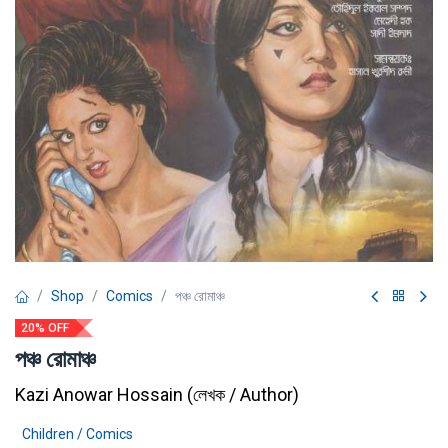
Shop
Comics
পঞ্চ রোমাঞ্চ
20% OFF
পঞ্চ রোমাঞ্চ
Kazi Anowar Hossain
(
লেখক / Author
)
Children / Comics