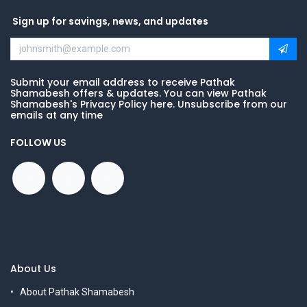
Sign up for savings, news, and updates
Submit your email address to receive Pathak
Shamabesh offers & updates. You can view Pathak
Shamabesh's Privacy Policy here. Unsubscribe from our
emails at any time
FOLLOW US
About Us
About Pathak Shamabesh