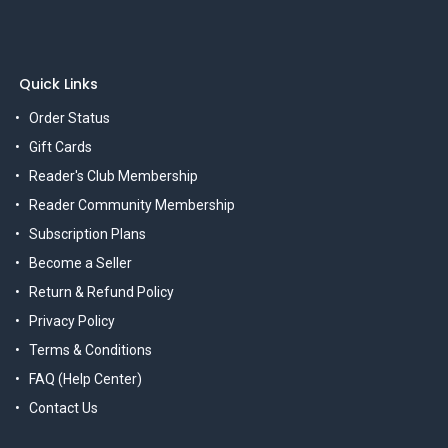
Quick Links
Order Status
Gift Cards
Reader's Club Membership
Reader Community Membership
Subscription Plans
Become a Seller
Return & Refund Policy
Privacy Policy
Terms & Conditions
FAQ (Help Center)
Contact Us