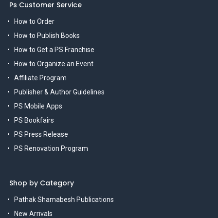
Ps Customer Service
How to Order
How to Publish Books
How to Get a PS Franchise
How to Organize an Event
Affiliate Program
Publisher & Author Guidelines
PS Mobile Apps
PS Bookfairs
PS Press Release
PS Renovation Program
Shop by Category
Pathak Shamabesh Publications
New Arrivals