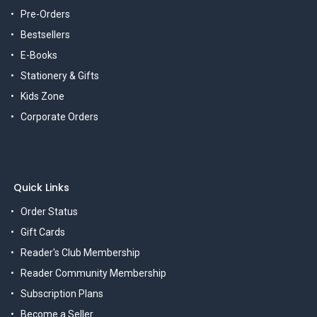
Pre-Orders
Bestsellers
E-Books
Stationery & Gifts
Kids Zone
Corporate Orders
Quick Links
Order Status
Gift Cards
Reader's Club Membership
Reader Community Membership
Subscription Plans
Become a Seller