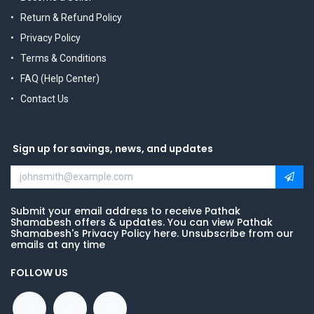
Return & Refund Policy
Privacy Policy
Terms & Conditions
FAQ (Help Center)
Contact Us
Sign up for savings, news, and updates
Submit your email address to receive Pathak
Shamabesh offers & updates. You can view Pathak
Shamabesh's Privacy Policy here. Unsubscribe from our
emails at any time
FOLLOW US