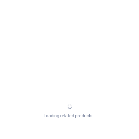
Loading related products...