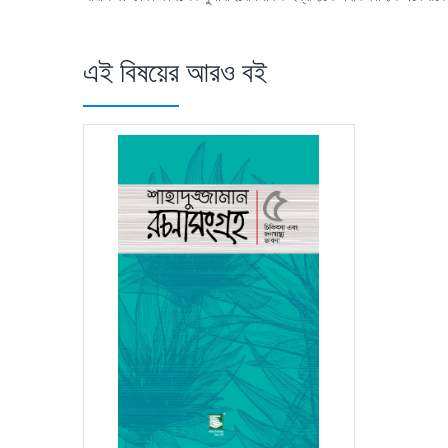
এই বিষয়ের আরও বই