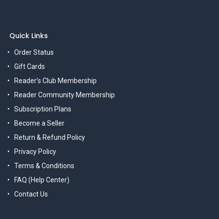
Quick Links
Order Status
Gift Cards
Reader's Club Membership
Reader Community Membership
Subscription Plans
Become a Seller
Return & Refund Policy
Privacy Policy
Terms & Conditions
FAQ (Help Center)
Contact Us