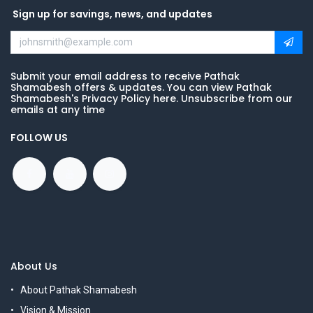
Sign up for savings, news, and updates
Submit your email address to receive Pathak
Shamabesh offers & updates. You can view Pathak
Shamabesh's Privacy Policy here. Unsubscribe from our
emails at any time
FOLLOW US
About Us
About Pathak Shamabesh
Vision & Mission