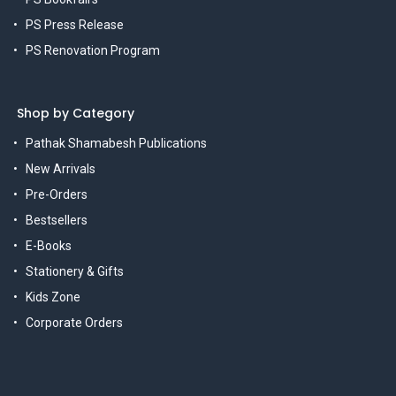
PS Press Release
PS Renovation Program
Shop by Category
Pathak Shamabesh Publications
New Arrivals
Pre-Orders
Bestsellers
E-Books
Stationery & Gifts
Kids Zone
Corporate Orders