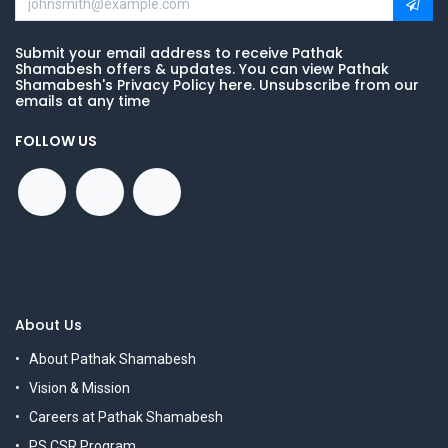
Submit your email address to receive Pathak
Shamabesh offers & updates. You can view Pathak
Shamabesh's Privacy Policy here. Unsubscribe from our
emails at any time
FOLLOW US
About Us
About Pathak Shamabesh
Vision & Mission
Careers at Pathak Shamabesh
PS CSR Program