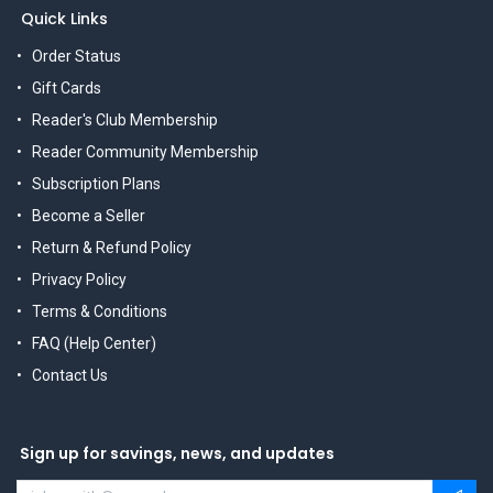
Quick Links
Order Status
Gift Cards
Reader's Club Membership
Reader Community Membership
Subscription Plans
Become a Seller
Return & Refund Policy
Privacy Policy
Terms & Conditions
FAQ (Help Center)
Contact Us
Sign up for savings, news, and updates