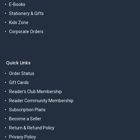
E-Books
Stationery & Gifts
Kids Zone
Corporate Orders
Quick Links
Order Status
Gift Cards
Reader's Club Membership
Reader Community Membership
Subscription Plans
Become a Seller
Return & Refund Policy
Privacy Policy