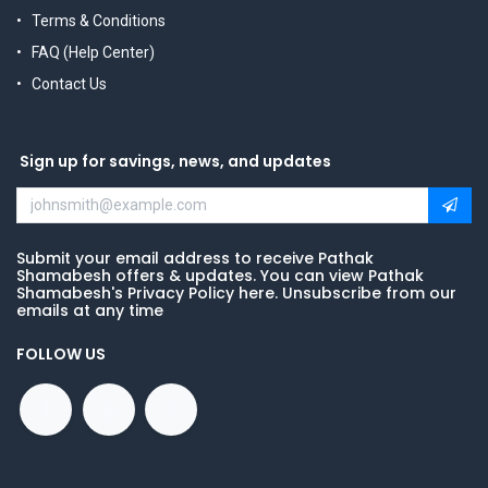
Terms & Conditions
FAQ (Help Center)
Contact Us
Sign up for savings, news, and updates
Submit your email address to receive Pathak
Shamabesh offers & updates. You can view Pathak
Shamabesh's Privacy Policy here. Unsubscribe from our
emails at any time
FOLLOW US