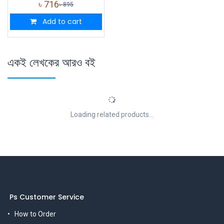
৳
716
৳
895
Add to cart
একই লেখকের আরও বই
Loading related products...
Ps Customer Service
How to Order