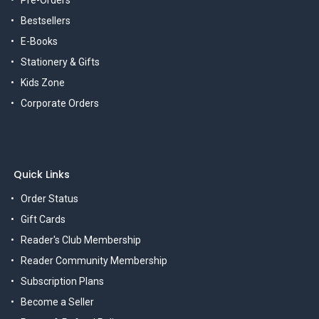
Pre-Orders
Bestsellers
E-Books
Stationery & Gifts
Kids Zone
Corporate Orders
Quick Links
Order Status
Gift Cards
Reader's Club Membership
Reader Community Membership
Subscription Plans
Become a Seller