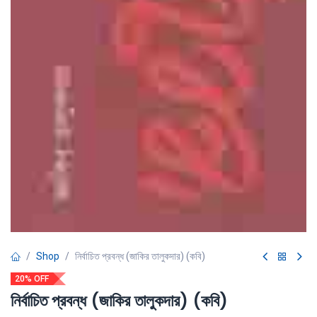
Shop
নির্বাচিত প্রবন্ধ (জাকির তালুকদার) (কবি)
20% OFF
নির্বাচিত প্রবন্ধ (জাকির তালুকদার) (কবি)