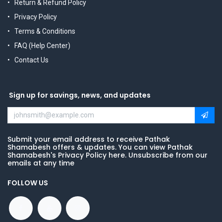
Return & Refund Policy
Privacy Policy
Terms & Conditions
FAQ (Help Center)
Contact Us
Sign up for savings, news, and updates
Submit your email address to receive Pathak
Shamabesh offers & updates. You can view Pathak
Shamabesh's Privacy Policy here. Unsubscribe from our
emails at any time
FOLLOW US