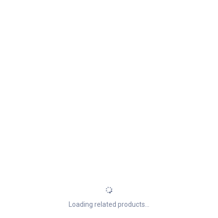
Loading related products...