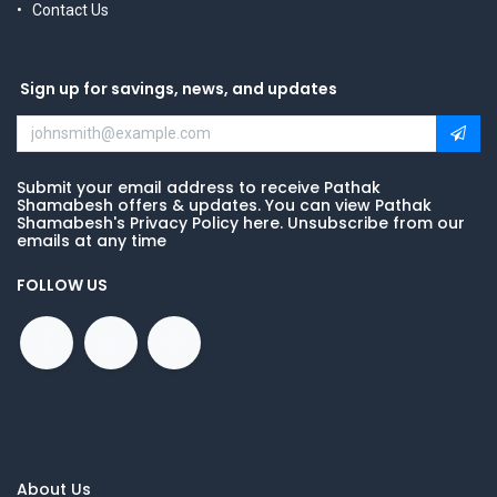
Contact Us
Sign up for savings, news, and updates
Submit your email address to receive Pathak
Shamabesh offers & updates. You can view Pathak
Shamabesh's Privacy Policy here. Unsubscribe from our
emails at any time
FOLLOW US
About Us