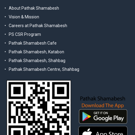
About Pathak Shamabesh
Vision & Mission
Careers at Pathak Shamabesh
PS CSR Program
Pathak Shamabesh Cafe
Pathak Shamabesh, Katabon
Pathak Shamabesh, Shahbag
Pathak Shamabesh Centre, Shahbag