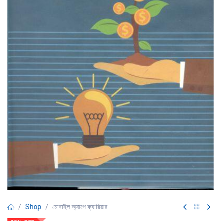
Shop
মোবাইল অ্যাপে ক্যারিয়ার