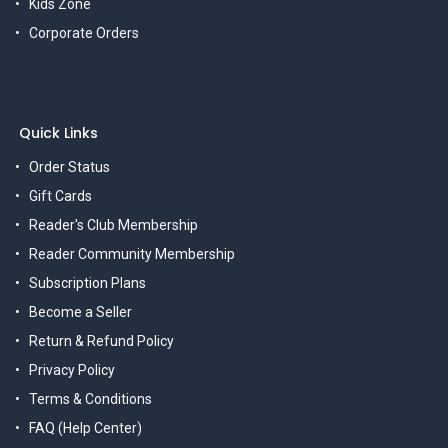
Kids Zone
Corporate Orders
Quick Links
Order Status
Gift Cards
Reader's Club Membership
Reader Community Membership
Subscription Plans
Become a Seller
Return & Refund Policy
Privacy Policy
Terms & Conditions
FAQ (Help Center)