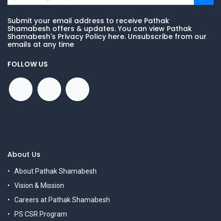
Submit your email address to receive Pathak
Shamabesh offers & updates. You can view Pathak
Shamabesh's Privacy Policy here. Unsubscribe from our
emails at any time
FOLLOW US
About Us
About Pathak Shamabesh
Vision & Mission
Careers at Pathak Shamabesh
PS CSR Program