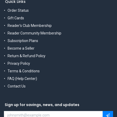
Quick Links
Order Status
Gift Cards
Reader's Club Membership
Reader Community Membership
Subscription Plans
Become a Seller
Return & Refund Policy
Privacy Policy
Terms & Conditions
FAQ (Help Center)
Contact Us
Sign up for savings, news, and updates