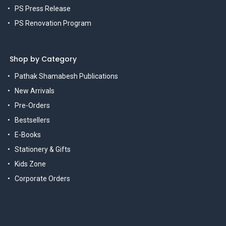
PS Press Release
PS Renovation Program
Shop by Category
Pathak Shamabesh Publications
New Arrivals
Pre-Orders
Bestsellers
E-Books
Stationery & Gifts
Kids Zone
Corporate Orders