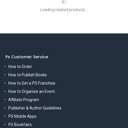
Loading related products...
Ps Customer Service
How to Order
How to Publish Books
How to Get a PS Franchise
How to Organize an Event
Affiliate Program
Publisher & Author Guidelines
PS Mobile Apps
PS Bookfairs