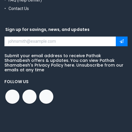
FAQ (Help Center)
Contact Us
Sign up for savings, news, and updates
Submit your email address to receive Pathak
Shamabesh offers & updates. You can view Pathak
Shamabesh's Privacy Policy here. Unsubscribe from our
emails at any time
FOLLOW US