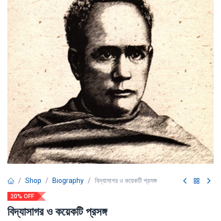
Shop
Biography
বিদ্যাসাগর ও কয়েকটি প্রসঙ্গ
20% OFF
বিদ্যাসাগর ও কয়েকটি প্রসঙ্গ