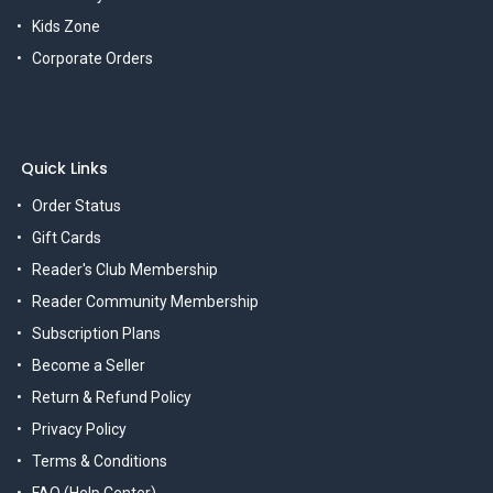
Kids Zone
Corporate Orders
Quick Links
Order Status
Gift Cards
Reader's Club Membership
Reader Community Membership
Subscription Plans
Become a Seller
Return & Refund Policy
Privacy Policy
Terms & Conditions