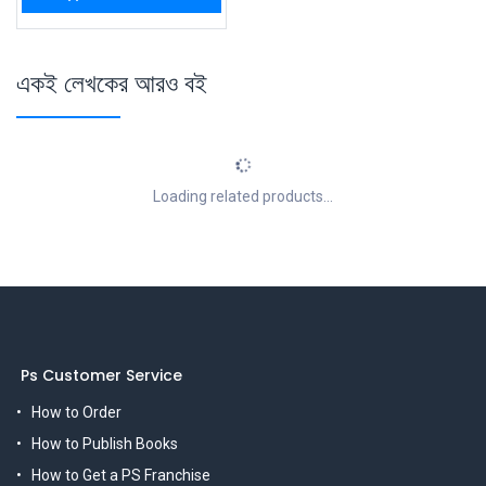
একই লেখকের আরও বই
Loading related products...
Ps Customer Service
How to Order
How to Publish Books
How to Get a PS Franchise