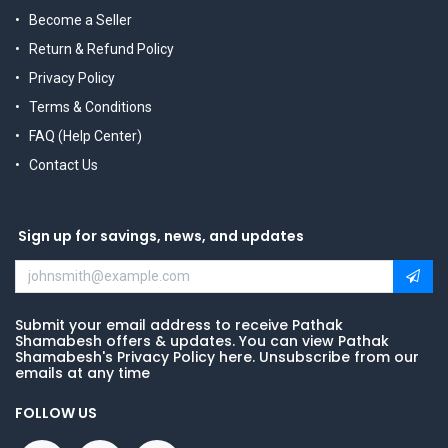
Become a Seller
Return & Refund Policy
Privacy Policy
Terms & Conditions
FAQ (Help Center)
Contact Us
Sign up for savings, news, and updates
Submit your email address to receive Pathak
Shamabesh offers & updates. You can view Pathak
Shamabesh's Privacy Policy here. Unsubscribe from our
emails at any time
FOLLOW US