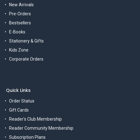
New Arrivals
Pre-Orders
Bestsellers
E-Books
Stationery & Gifts
Kids Zone
Corporate Orders
Quick Links
Order Status
Gift Cards
Reader's Club Membership
Reader Community Membership
Subscription Plans