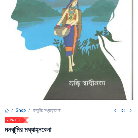
Shop
মনঝুমির মধ্যাহ্নবেলা
20% OFF
মনঝুমির মধ্যাহ্নবেলা