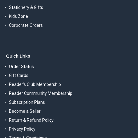
Stationery & Gifts
Kids Zone
Corporate Orders
Quick Links
Order Status
Gift Cards
Reader's Club Membership
Reader Community Membership
Subscription Plans
Become a Seller
Return & Refund Policy
Privacy Policy