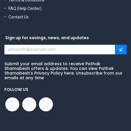
Terms & Conditions
FAQ (Help Center)
Contact Us
Sign up for savings, news, and updates
Submit your email address to receive Pathak
Shamabesh offers & updates. You can view Pathak
Shamabesh's Privacy Policy here. Unsubscribe from our
emails at any time
FOLLOW US