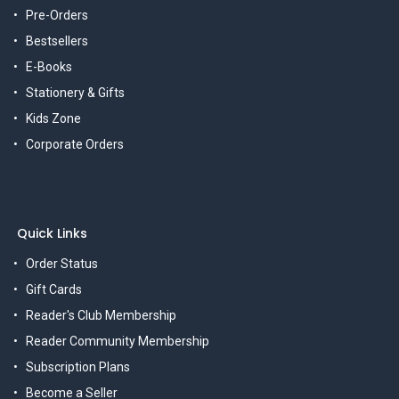
Pre-Orders
Bestsellers
E-Books
Stationery & Gifts
Kids Zone
Corporate Orders
Quick Links
Order Status
Gift Cards
Reader's Club Membership
Reader Community Membership
Subscription Plans
Become a Seller