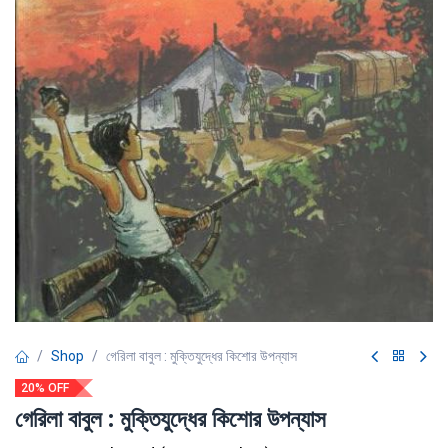
Shop
গেরিলা বাবুল : মুক্তিযুদ্ধের কিশোর উপন্যাস
20% OFF
গেরিলা বাবুল : মুক্তিযুদ্ধের কিশোর উপন্যাস