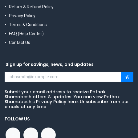
Return & Refund Policy
Privacy Policy
Terms & Conditions
FAQ (Help Center)
Contact Us
Sign up for savings, news, and updates
Submit your email address to receive Pathak
Shamabesh offers & updates. You can view Pathak
Shamabesh's Privacy Policy here. Unsubscribe from our
emails at any time
FOLLOW US