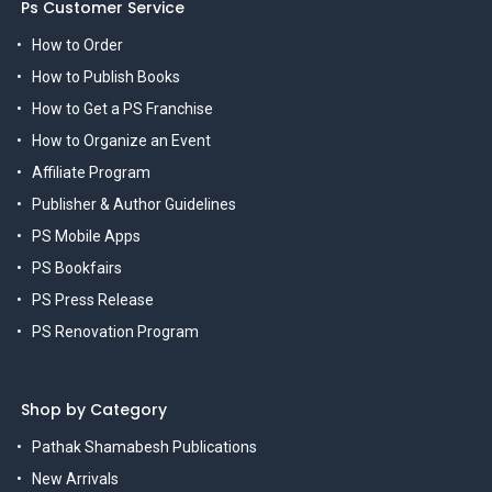
Ps Customer Service
How to Order
How to Publish Books
How to Get a PS Franchise
How to Organize an Event
Affiliate Program
Publisher & Author Guidelines
PS Mobile Apps
PS Bookfairs
PS Press Release
PS Renovation Program
Shop by Category
Pathak Shamabesh Publications
New Arrivals