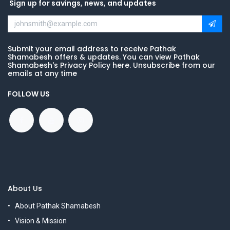
Sign up for savings, news, and updates
Submit your email address to receive Pathak
Shamabesh offers & updates. You can view Pathak
Shamabesh's Privacy Policy here. Unsubscribe from our
emails at any time
FOLLOW US
About Us
About Pathak Shamabesh
Vision & Mission