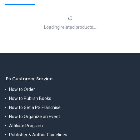
Loading related products...
Ps Customer Service
How to Order
How to Publish Books
How to Get a PS Franchise
How to Organize an Event
Affiliate Program
Publisher & Author Guidelines