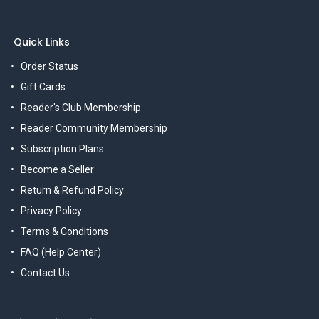
Quick Links
Order Status
Gift Cards
Reader's Club Membership
Reader Community Membership
Subscription Plans
Become a Seller
Return & Refund Policy
Privacy Policy
Terms & Conditions
FAQ (Help Center)
Contact Us