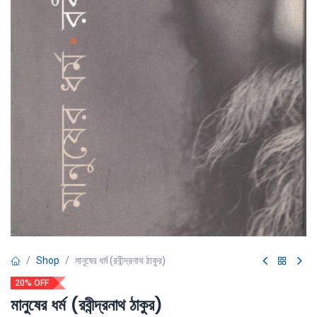
Shop
মানুষের ধর্ম (রবীন্দ্রনাথ ঠাকুর)
20% OFF
মানুষের ধর্ম (রবীন্দ্রনাথ ঠাকুর)