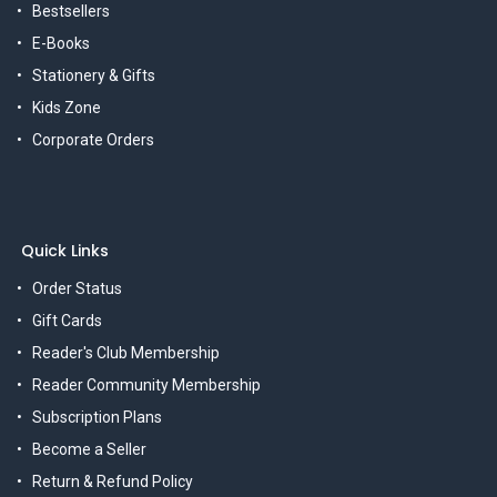
Bestsellers
E-Books
Stationery & Gifts
Kids Zone
Corporate Orders
Quick Links
Order Status
Gift Cards
Reader's Club Membership
Reader Community Membership
Subscription Plans
Become a Seller
Return & Refund Policy