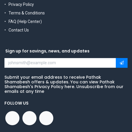
Privacy Policy
Terms & Conditions
FAQ (Help Center)
Contact Us
Sign up for savings, news, and updates
Submit your email address to receive Pathak
Shamabesh offers & updates. You can view Pathak
Shamabesh's Privacy Policy here. Unsubscribe from our
emails at any time
FOLLOW US