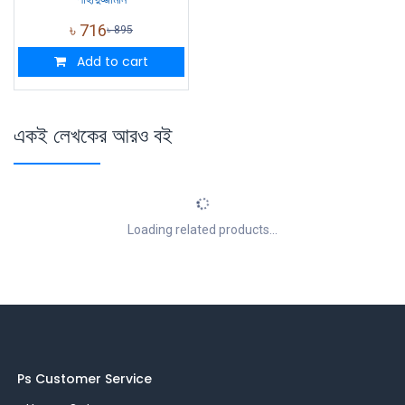
৳
716
৳
895
Add to cart
একই লেখকের আরও বই
Loading related products...
Ps Customer Service