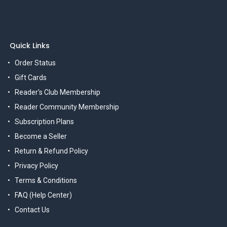
Quick Links
Order Status
Gift Cards
Reader's Club Membership
Reader Community Membership
Subscription Plans
Become a Seller
Return & Refund Policy
Privacy Policy
Terms & Conditions
FAQ (Help Center)
Contact Us