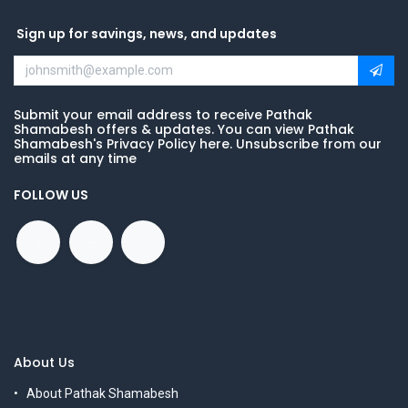
Sign up for savings, news, and updates
Submit your email address to receive Pathak
Shamabesh offers & updates. You can view Pathak
Shamabesh's Privacy Policy here. Unsubscribe from our
emails at any time
FOLLOW US
About Us
About Pathak Shamabesh