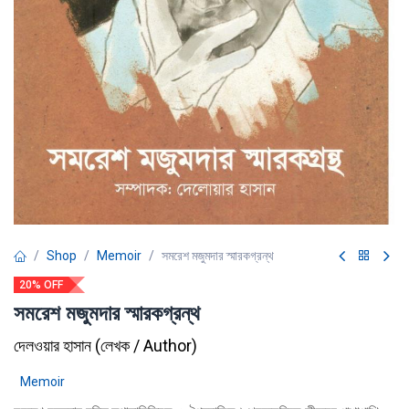
Shop
Memoir
সমরেশ মজুমদার স্মারকগ্রন্থ
20% OFF
সমরেশ মজুমদার স্মারকগ্রন্থ
দেলওয়ার হাসান
(
লেখক / Author
)
Memoir