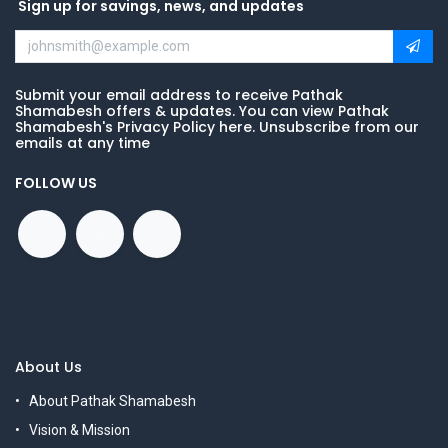
Sign up for savings, news, and updates
Submit your email address to receive Pathak
Shamabesh offers & updates. You can view Pathak
Shamabesh's Privacy Policy here. Unsubscribe from our
emails at any time
FOLLOW US
About Us
About Pathak Shamabesh
Vision & Mission