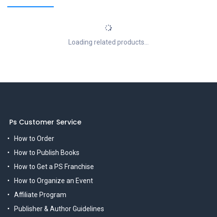
Loading related products...
Ps Customer Service
How to Order
How to Publish Books
How to Get a PS Franchise
How to Organize an Event
Affiliate Program
Publisher & Author Guidelines