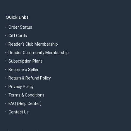
Quick Links
Order Status
Gift Cards
Reader's Club Membership
Reader Community Membership
Subscription Plans
Become a Seller
Return & Refund Policy
Privacy Policy
Terms & Conditions
FAQ (Help Center)
Contact Us