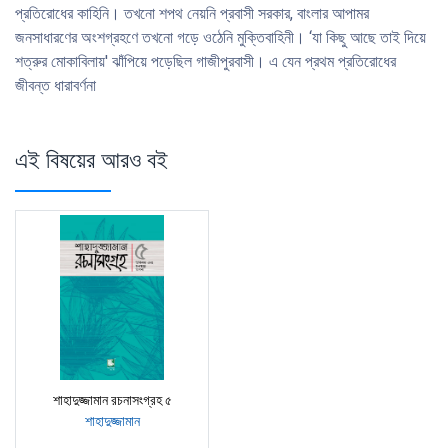
প্রতিরোধের কাহিনি। তখনো শপথ নেয়নি প্রবাসী সরকার, বাংলার আপামর
জনসাধারণের অংশগ্রহণে তখনো গড়ে ওঠেনি মুক্তিবাহিনী। ‘যা কিছু আছে তাই দিয়ে
শত্রুর মোকাবিলায়' ঝাঁপিয়ে পড়েছিল গাজীপুরবাসী। এ যেন প্রথম প্রতিরোধের
জীবন্ত ধারাবর্ণনা
এই বিষয়ের আরও বই
শাহাদুজ্জামান রচনাসংগ্রহ ৫
শাহাদুজ্জামান