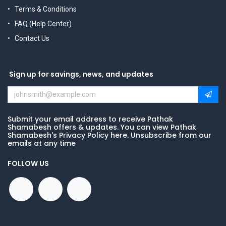
Terms & Conditions
FAQ (Help Center)
Contact Us
Sign up for savings, news, and updates
Submit your email address to receive Pathak
Shamabesh offers & updates. You can view Pathak
Shamabesh's Privacy Policy here. Unsubscribe from our
emails at any time
FOLLOW US