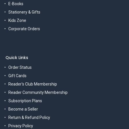
E-Books
Stationery & Gifts
Kids Zone
Corporate Orders
Quick Links
Order Status
Gift Cards
Reader's Club Membership
Reader Community Membership
Subscription Plans
Become a Seller
Return & Refund Policy
Privacy Policy