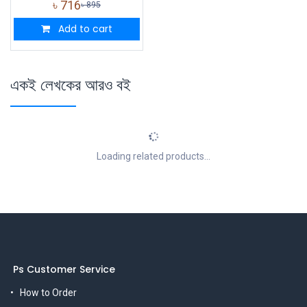
৳
716
৳
895
Add to cart
একই লেখকের আরও বই
Loading related products...
Ps Customer Service
How to Order