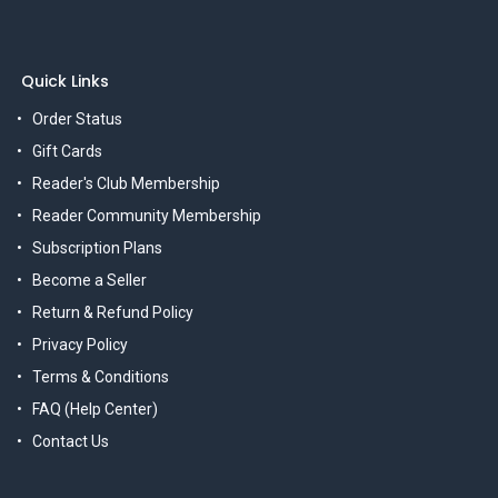
Quick Links
Order Status
Gift Cards
Reader's Club Membership
Reader Community Membership
Subscription Plans
Become a Seller
Return & Refund Policy
Privacy Policy
Terms & Conditions
FAQ (Help Center)
Contact Us