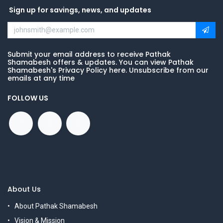
Sign up for savings, news, and updates
Submit your email address to receive Pathak
Shamabesh offers & updates. You can view Pathak
Shamabesh's Privacy Policy here. Unsubscribe from our
emails at any time
FOLLOW US
About Us
About Pathak Shamabesh
Vision & Mission