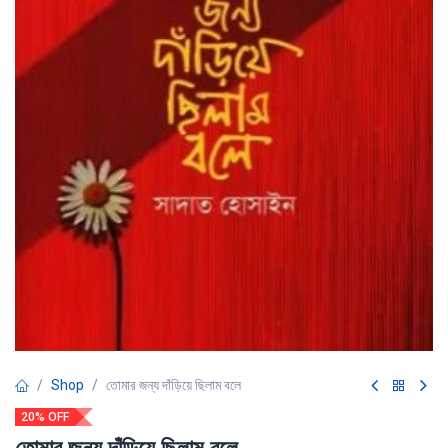
Shop
তোমার জন্য দাঁড়িয়ে ছিলাম বলে
20% OFF
তোমার জন্য দাঁড়িয়ে ছিলাম বলে