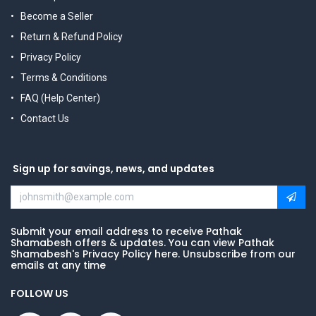
Become a Seller
Return & Refund Policy
Privacy Policy
Terms & Conditions
FAQ (Help Center)
Contact Us
Sign up for savings, news, and updates
Submit your email address to receive Pathak
Shamabesh offers & updates. You can view Pathak
Shamabesh's Privacy Policy here. Unsubscribe from our
emails at any time
FOLLOW US