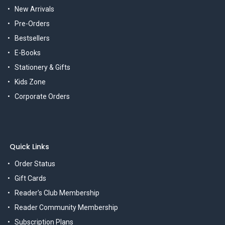
New Arrivals
Pre-Orders
Bestsellers
E-Books
Stationery & Gifts
Kids Zone
Corporate Orders
Quick Links
Order Status
Gift Cards
Reader's Club Membership
Reader Community Membership
Subscription Plans