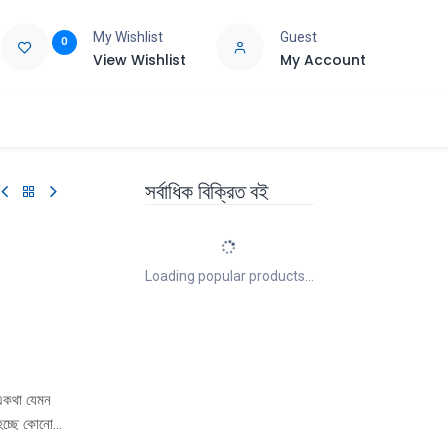
My Wishlist
Guest
0
View Wishlist
My Account
e
Support
সর্বাধিক বিক্রিত বই
Loading popular products...
—একথা যেমন
 হচ্ছে কোনো