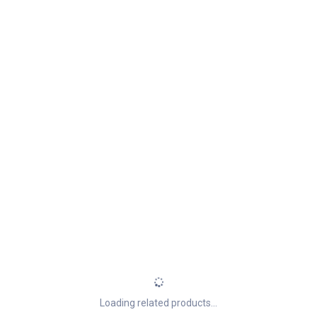
Loading related products...