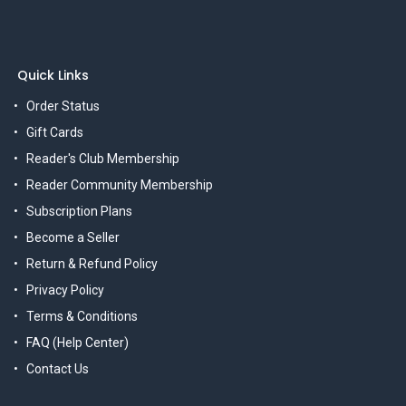
Quick Links
Order Status
Gift Cards
Reader's Club Membership
Reader Community Membership
Subscription Plans
Become a Seller
Return & Refund Policy
Privacy Policy
Terms & Conditions
FAQ (Help Center)
Contact Us