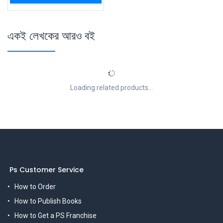
একই লেখকের আরও বই
Loading related products...
Ps Customer Service
How to Order
How to Publish Books
How to Get a PS Franchise