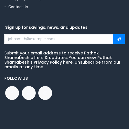
Contact Us
Sign up for savings, news, and updates
Submit your email address to receive Pathak
Shamabesh offers & updates. You can view Pathak
Shamabesh's Privacy Policy here. Unsubscribe from our
emails at any time
FOLLOW US