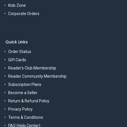
Kids Zone
Corporate Orders
Quick Links
Order Status
Gift Cards
Reader's Club Membership
Reader Community Membership
Subscription Plans
Become a Seller
Return & Refund Policy
Privacy Policy
Terms & Conditions
FAQ (Help Center)