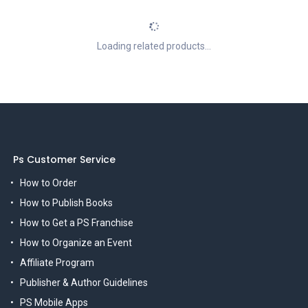
Loading related products...
Ps Customer Service
How to Order
How to Publish Books
How to Get a PS Franchise
How to Organize an Event
Affiliate Program
Publisher & Author Guidelines
PS Mobile Apps