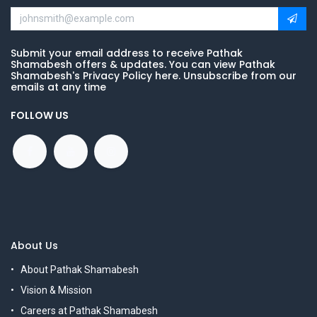
Submit your email address to receive Pathak
Shamabesh offers & updates. You can view Pathak
Shamabesh's Privacy Policy here. Unsubscribe from our
emails at any time
FOLLOW US
About Us
About Pathak Shamabesh
Vision & Mission
Careers at Pathak Shamabesh