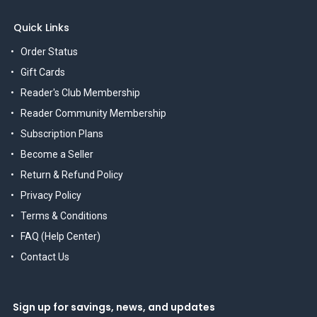
Quick Links
Order Status
Gift Cards
Reader's Club Membership
Reader Community Membership
Subscription Plans
Become a Seller
Return & Refund Policy
Privacy Policy
Terms & Conditions
FAQ (Help Center)
Contact Us
Sign up for savings, news, and updates