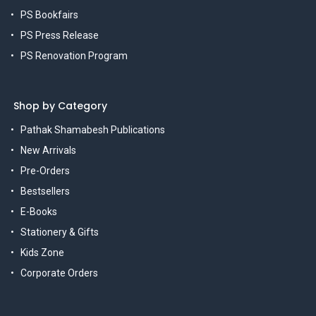
PS Bookfairs
PS Press Release
PS Renovation Program
Shop by Category
Pathak Shamabesh Publications
New Arrivals
Pre-Orders
Bestsellers
E-Books
Stationery & Gifts
Kids Zone
Corporate Orders