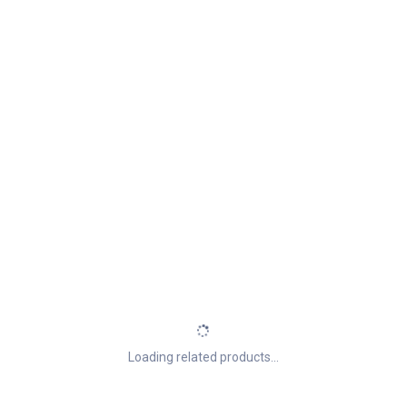
Loading related products...