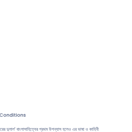
Conditions
ের ঘরের দুলাল' বাংলাসাহিত্যের প্রথম উপন্যাস হলেও এর ভাষা ও কাহিনী