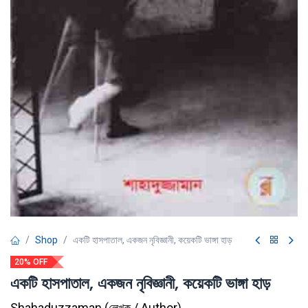
Shop
একটি হাসপাতাল, একজন নৃবিজ্ঞানী, কয়েকটি ভাঙ্গা হাড়
20% OFF
একটি হাসপাতাল, একজন নৃবিজ্ঞানী, কয়েকটি ভাঙ্গা হাড়
Shahaduzzaman
(
লেখক / Author
)