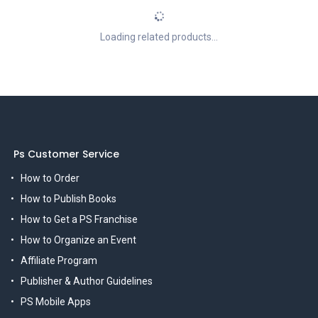
Loading related products...
Ps Customer Service
How to Order
How to Publish Books
How to Get a PS Franchise
How to Organize an Event
Affiliate Program
Publisher & Author Guidelines
PS Mobile Apps