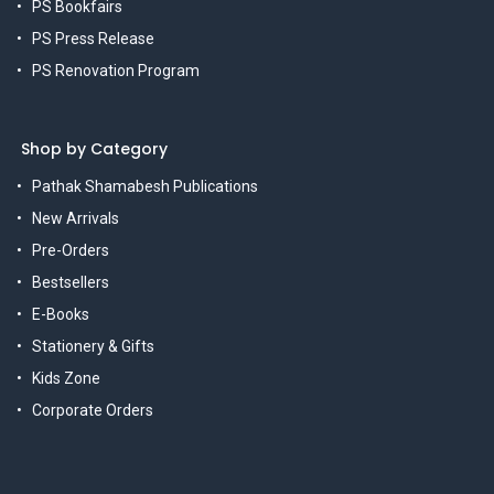
PS Bookfairs
PS Press Release
PS Renovation Program
Shop by Category
Pathak Shamabesh Publications
New Arrivals
Pre-Orders
Bestsellers
E-Books
Stationery & Gifts
Kids Zone
Corporate Orders