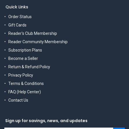
Quick Links
Order Status
Gift Cards
Reader's Club Membership
Reader Community Membership
Subscription Plans
Become a Seller
Return & Refund Policy
Privacy Policy
Terms & Conditions
FAQ (Help Center)
Contact Us
Sign up for savings, news, and updates