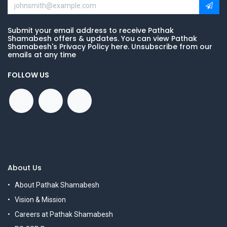
Submit your email address to receive Pathak
Shamabesh offers & updates. You can view Pathak
Shamabesh's Privacy Policy here. Unsubscribe from our
emails at any time
FOLLOW US
About Us
About Pathak Shamabesh
Vision & Mission
Careers at Pathak Shamabesh